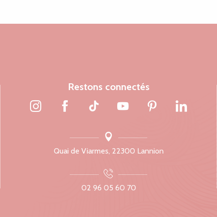
Restons connectés
Quai de Viarmes, 22300 Lannion
02 96 05 60 70