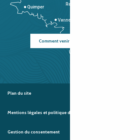
Rennes
Quimper
Vannes
Comment venir ?
Plan du site
Mentions légales et politique de confidentialité
Gestion du consentement