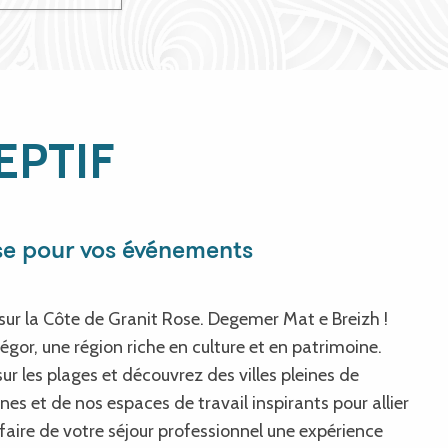
EPTIF
se pour vos événements
sur la Côte de Granit Rose. Degemer Mat e Breizh !
égor, une région riche en culture et en patrimoine.
ur les plages et découvrez des villes pleines de
es et de nos espaces de travail inspirants pour allier
aire de votre séjour professionnel une expérience