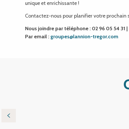
unique et enrichissante !
Contactez-nous pour planifier votre prochain s
Nous joindre par téléphone : 02 96 05 54 31 |
Par email :
groupes@lannion-tregor.com