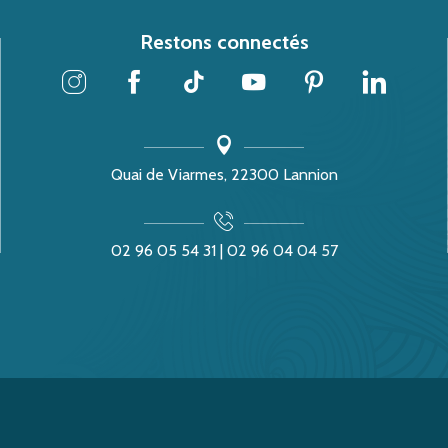
Restons connectés
Quai de Viarmes, 22300 Lannion
02 96 05 54 31 | 02 96 04 04 57