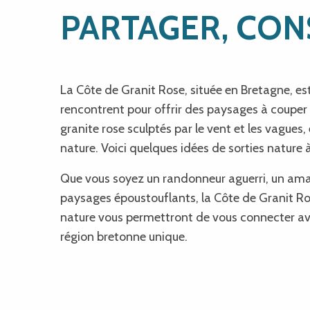
PARTAGER, CON
La Côte de Granit Rose, située en Bretagne, est 
rencontrent pour offrir des paysages à couper l
granite rose sculptés par le vent et les vagues,
nature. Voici quelques idées de sorties nature 
Que vous soyez un randonneur aguerri, un ama
paysages époustouflants, la Côte de Granit Ros
nature vous permettront de vous connecter avec
région bretonne unique.