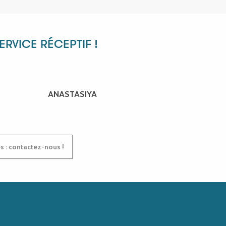
RVICE RÉCEPTIF !
ANASTASIYA
s : contactez-nous !