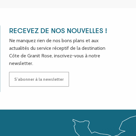
RECEVEZ DE NOS NOUVELLES !
Ne manquez rien de nos bons plans et aux
actualités du service réceptif de la destination
Côte de Granit Rose, inscrivez-vous à notre
newsletter.
S’abonner à la newsletter