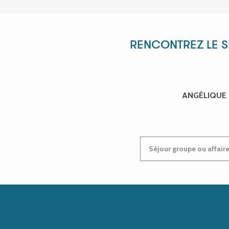
RENCONTREZ LE SE
ANGÉLIQUE
Séjour groupe ou affaire