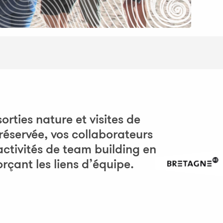
rties nature et visites de
réservée, vos collaborateurs
activités de team building en
rçant les liens d’équipe.