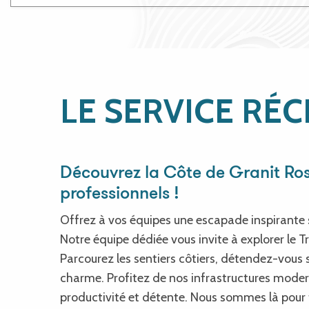
LE SERVICE RÉC
Découvrez la Côte de Granit Ro
professionnels !
Offrez à vos équipes une escapade inspirante 
Notre équipe dédiée vous invite à explorer le Tr
Parcourez les sentiers côtiers, détendez-vous s
charme. Profitez de nos infrastructures modern
productivité et détente. Nous sommes là pour f