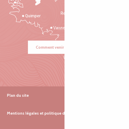
Saint-Malo
Rennes
Quimper
Vannes
Comment venir ?
Plan du site
Mentions légales et politique de confidentialité