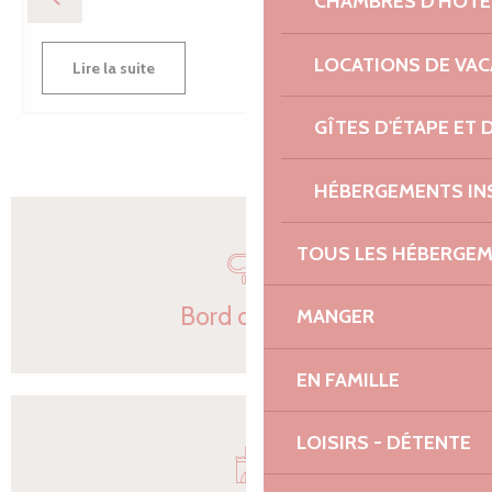
CHAMBRES D'HÔTE
LOCATIONS DE VA
Lire la suite
GÎTES D'ÉTAPE ET
HÉBERGEMENTS IN
TOUS LES HÉBERGE
Bord de mer
MANGER
EN FAMILLE
LOISIRS - DÉTENTE