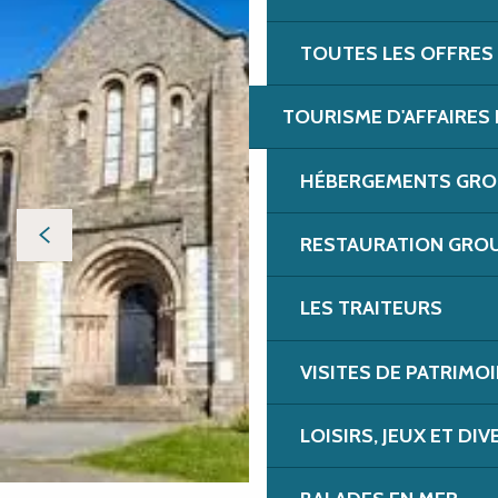
TOUTES LES OFFRES
TOURISME D'AFFAIRES 
HÉBERGEMENTS GROU
RESTAURATION GROU
LES TRAITEURS
VISITES DE PATRIMOI
LOISIRS, JEUX ET DI