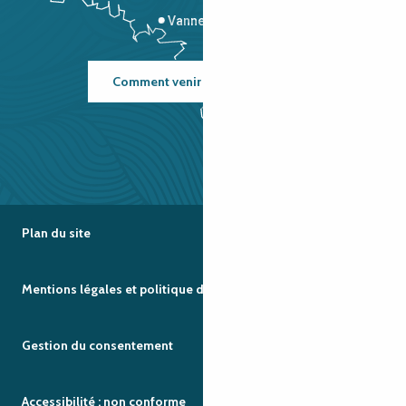
Vannes
Comment venir ?
Plan du site
Mentions légales et politique de confidentialité
Gestion du consentement
Accessibilité : non conforme