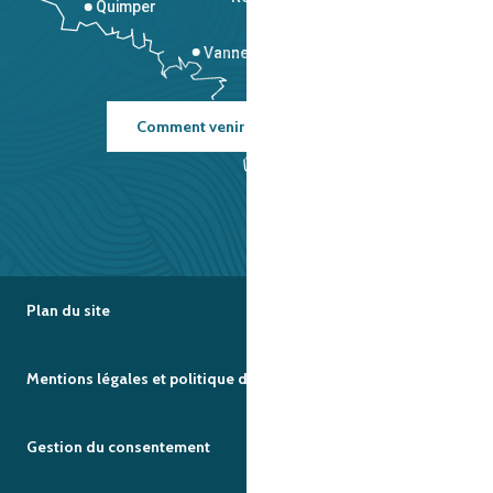
Quimper
Vannes
Comment venir ?
Plan du site
Mentions légales et politique de confidentialité
Gestion du consentement