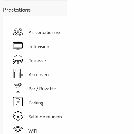
Prestations
Air conditionné
Télévision
Terrasse
Ascenseur
Bar / Buvette
Parking
Salle de réunion
WiFi