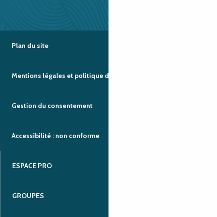
Plan du site
Mentions légales et politique de confidentialité
Gestion du consentement
Accessibilité : non conforme
ESPACE PRO
GROUPES