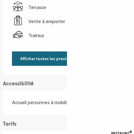
Terrasse
Vente à emporter
Traiteur
Afficher toutes les prestations
Accessibilité
Accueil personnes à mobilité réduite
Tarifs