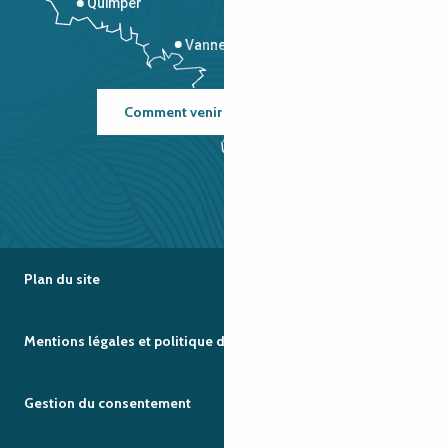
Quimper
Vannes
Comment venir ?
Plan du site
Mentions légales et politique de confidentialité
Gestion du consentement