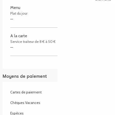
Menu
Plat du jour
—
A la carte
Service traiteur de 8 € à 50 €
—
Moyens de paiement
Cartes de paiement
Chèques Vacances
Espèces