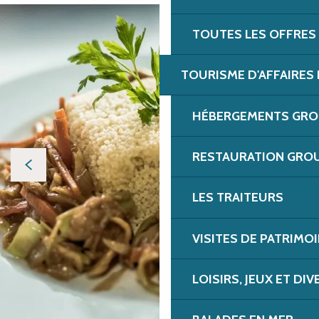
TOUTES LES OFFRES
TOURISME D'AFFAIRES 
HÉBERGEMENTS GROU
RESTAURATION GROU
LES TRAITEURS
VISITES DE PATRIMOI
LOISIRS, JEUX ET DI