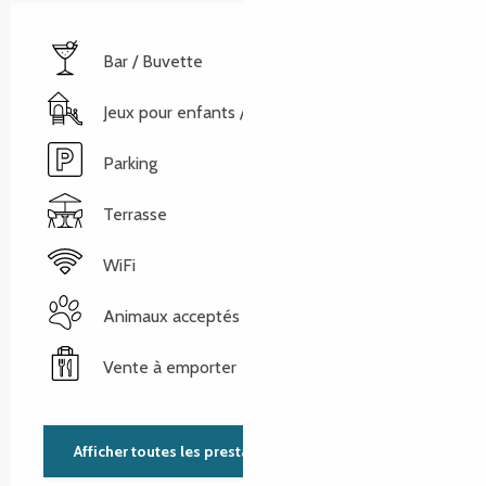
Bar / Buvette
Jeux pour enfants / Espace jeux
Parking
Terrasse
WiFi
Animaux acceptés
Vente à emporter
Afficher toutes les prestations