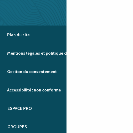
Plan du site
Mentions légales et politique de confidentialité
Gestion du consentement
Accessibilité : non conforme
ESPACE PRO
GROUPES