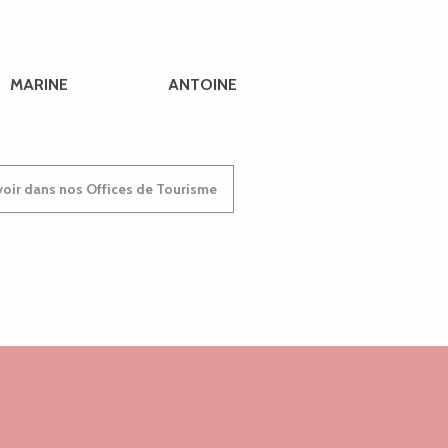
MARINE
ANTOINE
oir dans nos Offices de Tourisme