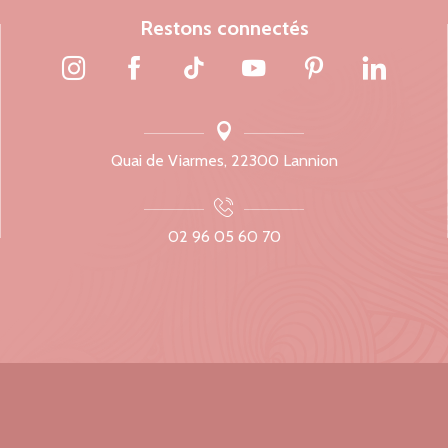
Restons connectés
Quai de Viarmes, 22300 Lannion
02 96 05 60 70