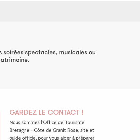
es soirées spectacles, musicales ou
patrimoine.
GARDEZ LE CONTACT !
Nous sommes l’Office de Tourisme
Bretagne - Côte de Granit Rose, site et
guide officiel pour vous aider à préparer