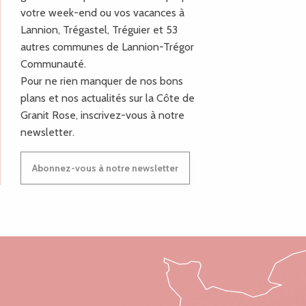
votre week-end ou vos vacances à
Lannion, Trégastel, Tréguier et 53
autres communes de Lannion-Trégor
Communauté.
Pour ne rien manquer de nos bons
plans et nos actualités sur la Côte de
Granit Rose, inscrivez-vous à notre
newsletter.
Abonnez-vous à notre newsletter