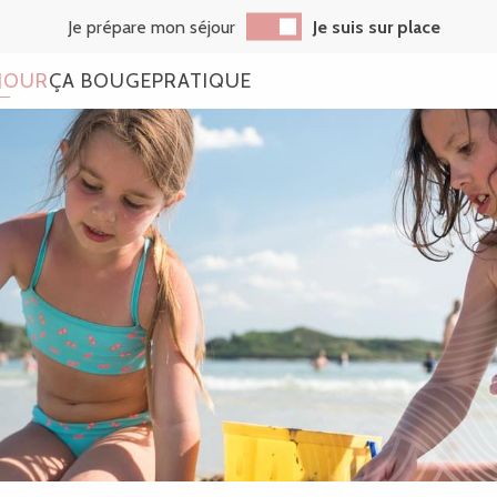
Je prépare mon séjour
Je suis sur place
JOUR
ÇA BOUGE
PRATIQUE