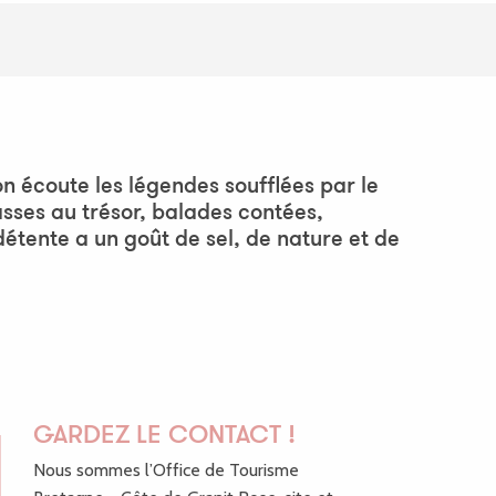
n écoute les légendes soufflées par le
hasses au trésor, balades contées,
 détente a un goût de sel, de nature et de
GARDEZ LE CONTACT !
Nous sommes l’Office de Tourisme