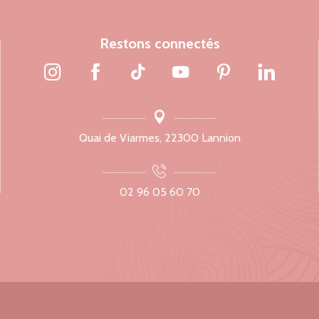
Restons connectés
Quai de Viarmes, 22300 Lannion
02 96 05 60 70