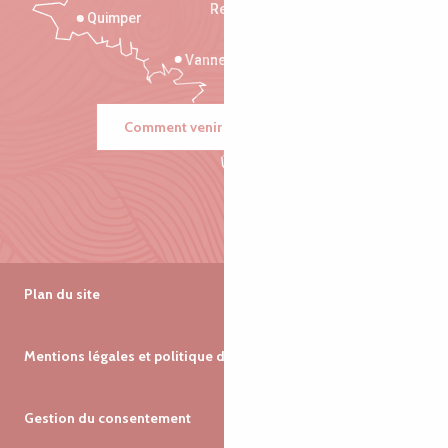
Rennes
Quimper
Vannes
Comment venir ?
Plan du site
Mentions légales et politique de confidentialité
Gestion du consentement