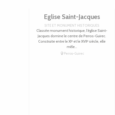
Eglise Saint-Jacques
SITE ET MONUMENT HISTORIQUES
Classée monument historique, l’église Saint-
Jacques domine le centre de Perros-Guirec.
Construite entre le XIᵉ et le XVIIᵉ siècle, elle
mêle...
Perros-Guirec