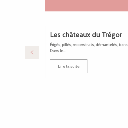
Les châteaux du Trégor
Érigés, pillés, reconstruits, démantelés, tra
Dans le...
Lire la suite