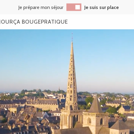
Je prépare mon séjour
Je suis sur place
JOUR
ÇA BOUGE
PRATIQUE