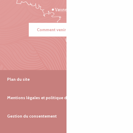
Vannes
Comment venir ?
Plan du site
Mentions légales et politique de confidentialité
Gestion du consentement