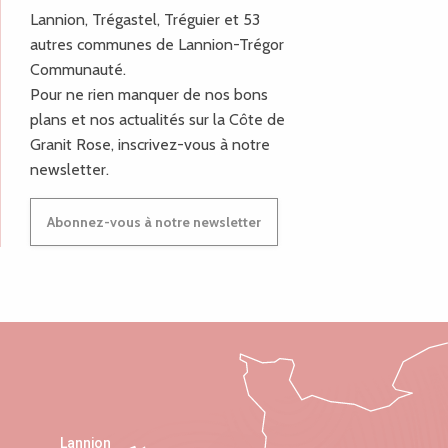
Lannion, Trégastel, Tréguier et 53
autres communes de Lannion-Trégor
Communauté.
Pour ne rien manquer de nos bons
plans et nos actualités sur la Côte de
Granit Rose, inscrivez-vous à notre
newsletter.
Abonnez-vous à notre newsletter
Lannion