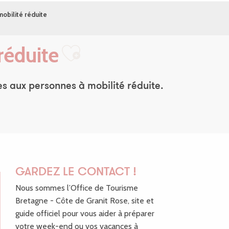
mobilité réduite
réduite
Ajouter aux fav
es aux personnes à mobilité réduite.
GARDEZ LE CONTACT !
Nous sommes l’Office de Tourisme
Bretagne - Côte de Granit Rose, site et
guide officiel pour vous aider à préparer
votre week-end ou vos vacances à