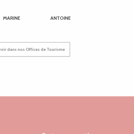
MARINE
ANTOINE
oir dans nos Offices de Tourisme