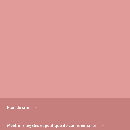
Plan du site
Mentions légales et politique de confidentialité