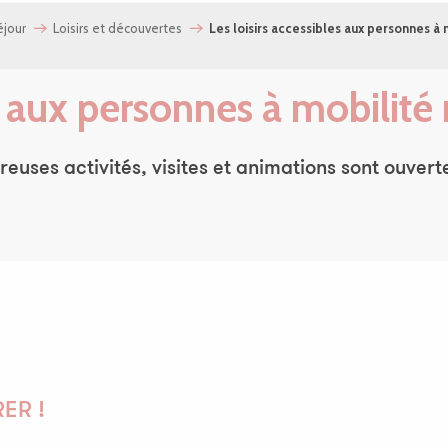
jour
Loisirs et découvertes
Les loisirs accessibles aux personnes à 
es aux personnes à mobilité 
euses activités, visites et animations sont ouvert
ER !