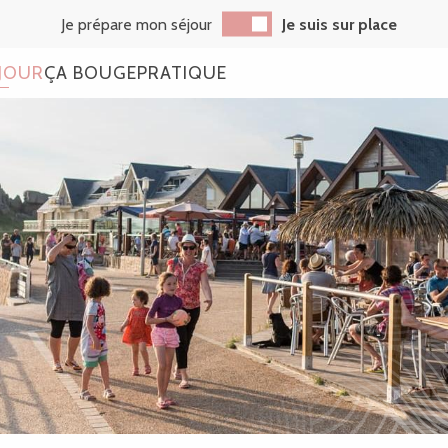
Je prépare mon séjour
Je suis sur place
JOUR
ÇA BOUGE
PRATIQUE