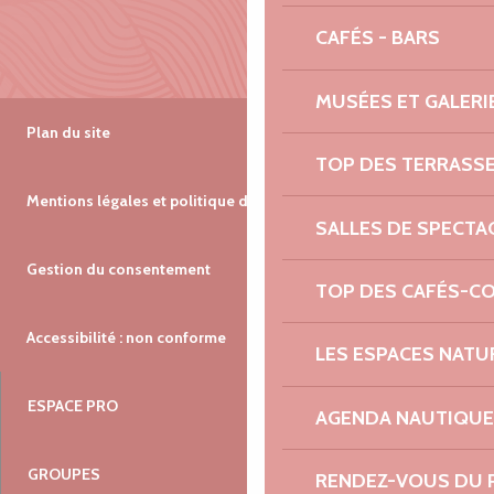
CAFÉS - BARS
MUSÉES ET GALERI
Plan du site
TOP DES TERRASS
Mentions légales et politique de confidentialité
SALLES DE SPECTA
Gestion du consentement
TOP DES CAFÉS-C
Accessibilité : non conforme
LES ESPACES NATU
ESPACE PRO
AGENDA NAUTIQUE
GROUPES
RENDEZ-VOUS DU 