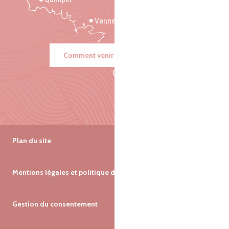
Vannes
Comment venir ?
Plan du site
Mentions légales et politique de confidentialité
Gestion du consentement