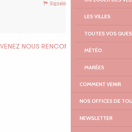
Signaler une erreur
LES VILLES
TOUTES VOS QUES
VENEZ NOUS RENCONTRER !
MÉTÉO
MARÉES
EMILIE
COMMENT VENIR
NOS OFFICES DE TO
MARINE
NEWSLETTER