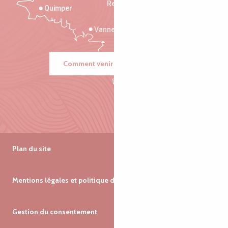
Rennes
Quimper
Vannes
Comment venir ?
Plan du site
Mentions légales et politique de confidentialité
Gestion du consentement