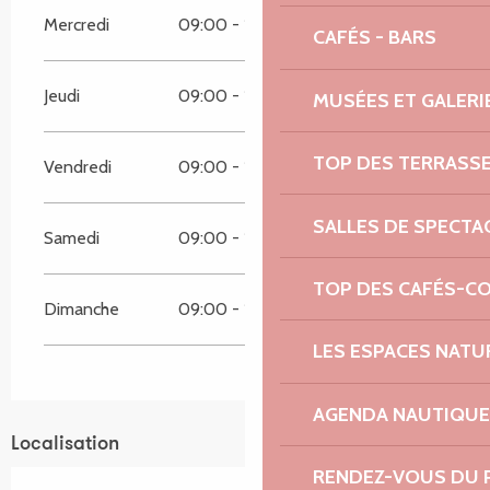
Mercredi
09:00 - 18:00
CAFÉS - BARS
Jeudi
09:00 - 18:00
MUSÉES ET GALERI
TOP DES TERRASS
Vendredi
09:00 - 18:00
SALLES DE SPECTA
Samedi
09:00 - 18:00
TOP DES CAFÉS-C
Dimanche
09:00 - 18:00
LES ESPACES NATU
AGENDA NAUTIQUE
Localisation
RENDEZ-VOUS DU 