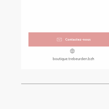
Contactez-nous
boutique.trebeurden.bzh