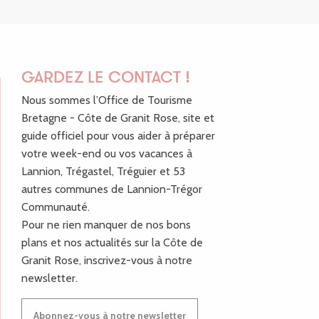
GARDEZ LE CONTACT !
Nous sommes l’Office de Tourisme
Bretagne - Côte de Granit Rose, site et
guide officiel pour vous aider à préparer
votre week-end ou vos vacances à
Lannion, Trégastel, Tréguier et 53
autres communes de Lannion-Trégor
Communauté.
Pour ne rien manquer de nos bons
plans et nos actualités sur la Côte de
Granit Rose, inscrivez-vous à notre
newsletter.
Abonnez-vous à notre newsletter