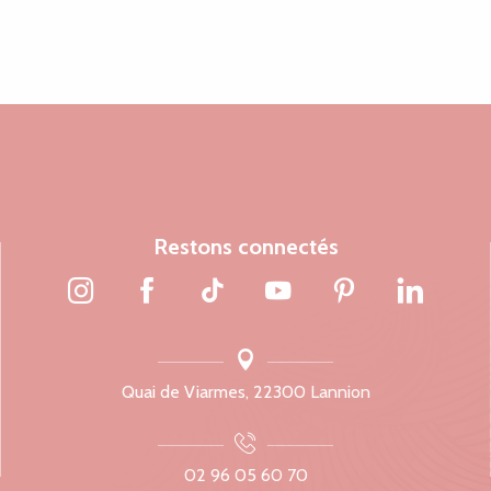
Restons connectés
Quai de Viarmes, 22300 Lannion
02 96 05 60 70