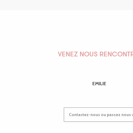
VENEZ NOUS RENCONTR
EMILIE
Contactez-nous ou passez nous v