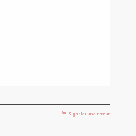
Signaler une erreur