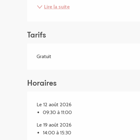
Lire la suite
Tarifs
Gratuit
Horaires
Le 12 août 2026
09:30 à 11:00
Le 19 août 2026
14:00 à 15:30