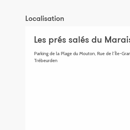
Localisation
Les prés salés du Mara
Parking de la Plage du Mouton, Rue de l'Île-Gr
Trébeurden