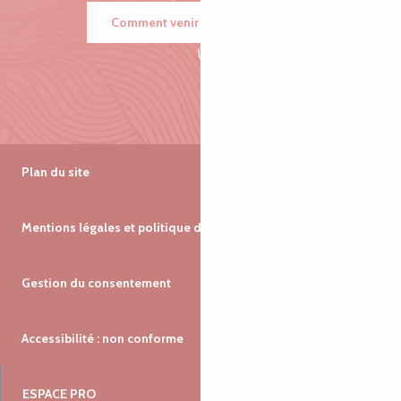
Comment venir ?
Plan du site
Mentions légales et politique de confidentialité
Gestion du consentement
Accessibilité : non conforme
ESPACE PRO