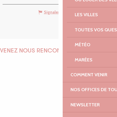
Signaler une erreur
LES VILLES
TOUTES VOS QUES
MÉTÉO
VENEZ NOUS RENCONTRER !
MARÉES
COMMENT VENIR
EMILIE
NOS OFFICES DE TO
MARINE
NEWSLETTER