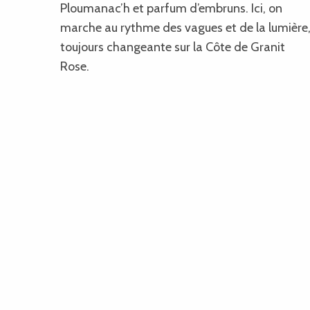
Ploumanac’h et parfum d’embruns. Ici, on
marche au rythme des vagues et de la lumière
toujours changeante sur la Côte de Granit
Rose.