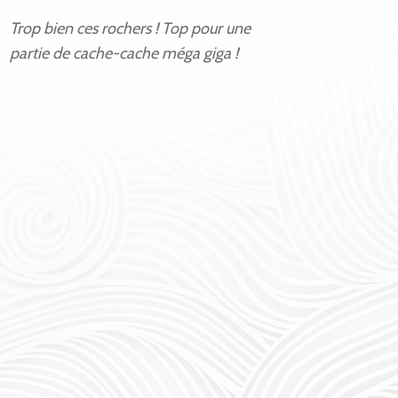
Trop bien ces rochers ! Top pour une
partie de cache-cache méga giga !