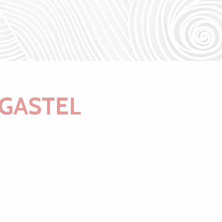
ÉGASTEL