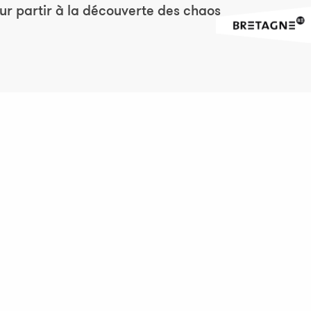
ur partir à la découverte des chaos