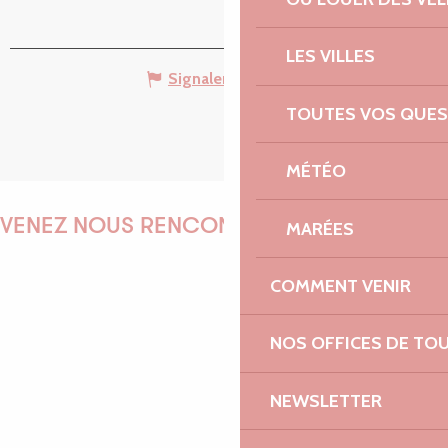
LES VILLES
Signaler une erreur
TOUTES VOS QUES
MÉTÉO
VENEZ NOUS RENCONTRER !
MARÉES
COMMENT VENIR
EMILIE
NOS OFFICES DE TO
NEWSLETTER
MARINE