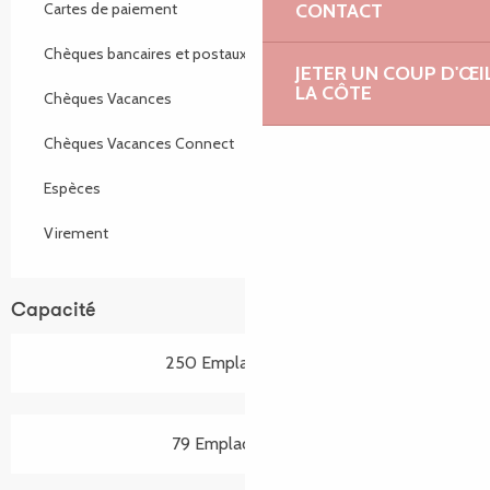
CONTACT
Cartes de paiement
Chèques bancaires et postaux
JETER UN COUP D'ŒI
LA CÔTE
Chèques Vacances
Chèques Vacances Connect
Espèces
Virement
Capacité
250 Emplacement(s)
79 Emplacement(s)