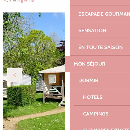
ESCAPADE GOURMA
SENSATION
EN TOUTE SAISON
MON SÉJOUR
DORMIR
HÔTELS
CAMPINGS