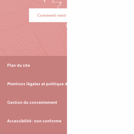
Comment venir ?
Plan du site
Mentions légales et politique de confidentialité
Gestion du consentement
Accessibilité : non conforme