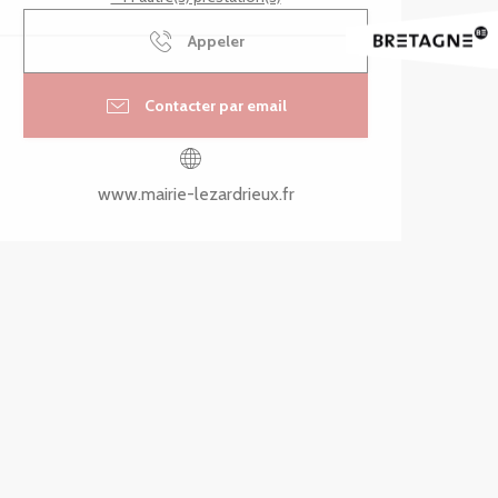
Appeler
Contacter par email
www.mairie-lezardrieux.fr