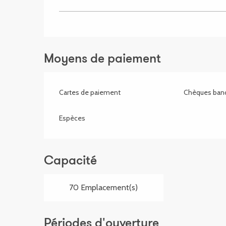
Moyens de paiement
Cartes de paiement
Chèques banc
Espèces
Capacité
70 Emplacement(s)
Périodes d'ouverture