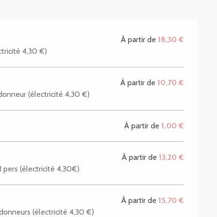
À partir de
18,30 €
tricité 4,30 €)
À partir de
10,70 €
onneur (électricité 4,30 €)
À partir de
1,00 €
À partir de
13,20 €
1 pers (électricité 4,30€)
À partir de
15,70 €
onneurs (électricité 4,30 €)