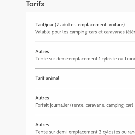
Tarifs
Tarif/jour (2 adultes, emplacement, voiture)
Valable pour les camping-cars et caravanes (éléc
Autres
Tente sur demi-emplacement 1 cylciste ou 1 rand
Tarif animal
Autres
Forfait journalier (tente, caravane, camping-car) 
Autres
Tente sur demi-emplacement 2 cylcistes ou rand