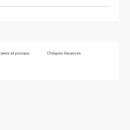
aires et postaux
Chèques Vacances