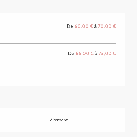
De
60,00 €
à
70,00 €
De
65,00 €
à
75,00 €
Virement