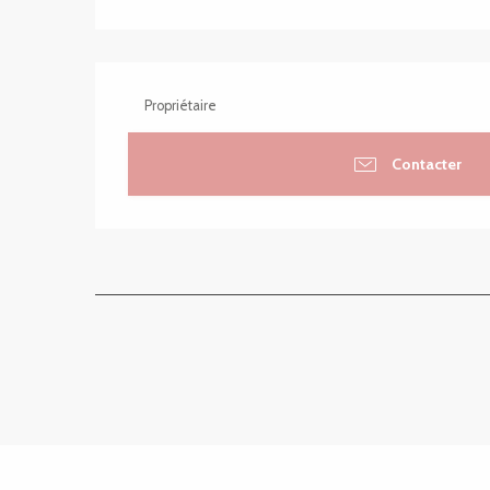
Propriétaire
Contacter