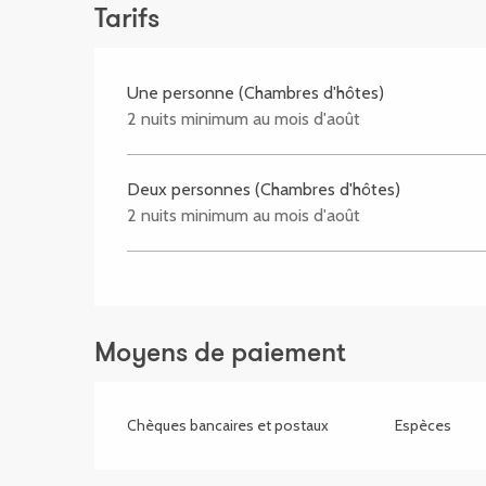
Tarifs
Une personne (Chambres d'hôtes)
2 nuits minimum au mois d'août
Deux personnes (Chambres d'hôtes)
2 nuits minimum au mois d'août
Moyens de paiement
Chèques bancaires et postaux
Espèces