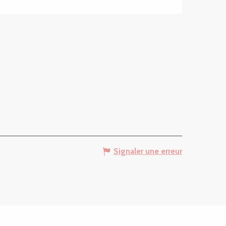
Signaler une erreur