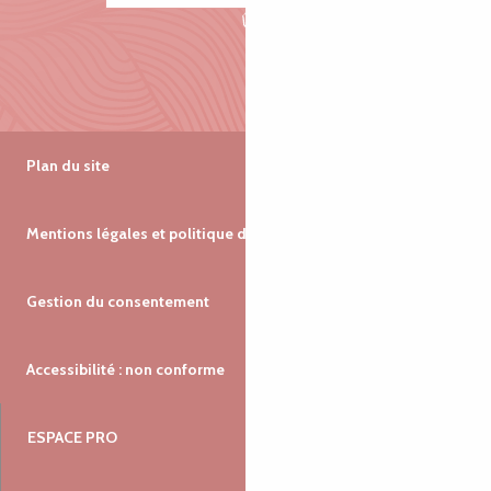
Plan du site
Mentions légales et politique de confidentialité
Gestion du consentement
Accessibilité : non conforme
ESPACE PRO