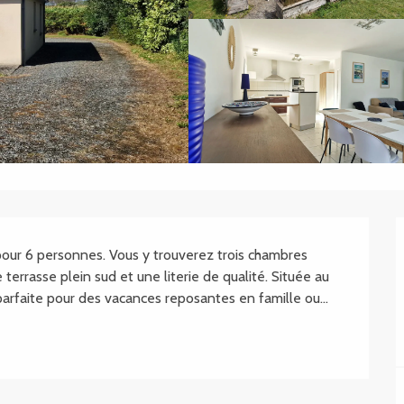
our 6 personnes. Vous y trouverez trois chambres 
terrasse plein sud et une literie de qualité. Située au 
rfaite pour des vacances reposantes en famille ou...