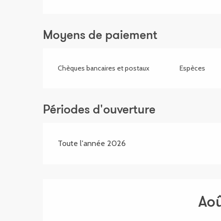
Moyens de paiement
Chèques bancaires et postaux
Espèces
Périodes d'ouverture
Toute l'année 2026
Ao