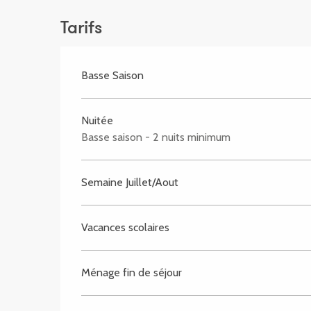
Tarifs
Basse Saison
Nuitée
Basse saison - 2 nuits minimum
Semaine Juillet/Aout
Vacances scolaires
Ménage fin de séjour