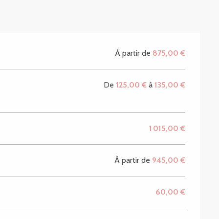
À partir de
875,00 €
De
125,00 €
à
135,00 €
1 015,00 €
À partir de
945,00 €
60,00 €