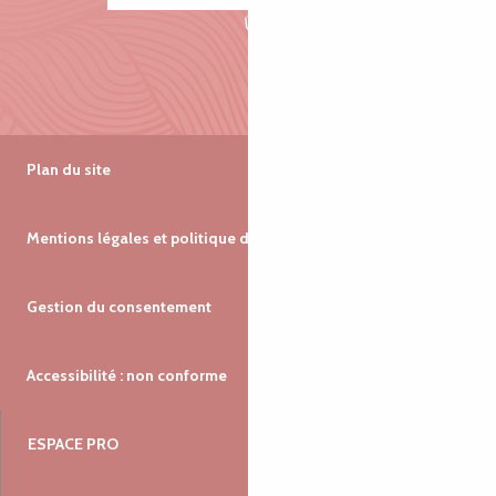
Plan du site
Mentions légales et politique de confidentialité
Gestion du consentement
Accessibilité : non conforme
ESPACE PRO