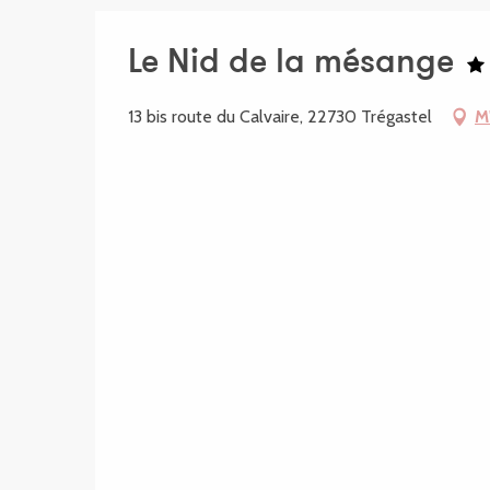
Le Nid de la mésange
13 bis route du Calvaire, 22730 Trégastel
M