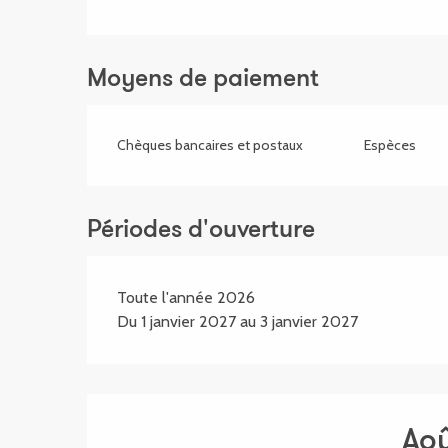
Moyens de paiement
Chèques bancaires et postaux
Espèces
Périodes d'ouverture
Toute l'année 2026
Du 1 janvier 2027 au 3 janvier 2027
Ao