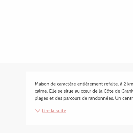
Description
Maison de caractère entièrement refaite, à 2 km
calme. Elle se situe au cœur de la Côte de Grani
plages et des parcours de randonnées. Un centre 
Lire la suite