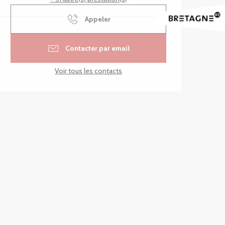
Appeler
Contacter par email
Voir tous les contacts