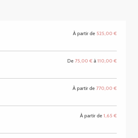
À partir de
525,00 €
De
75,00 €
à
110,00 €
À partir de
770,00 €
À partir de
1,65 €