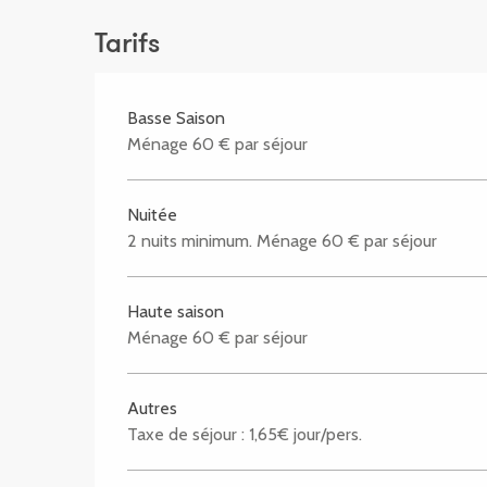
Tarifs
Basse Saison
Ménage 60 € par séjour
Nuitée
2 nuits minimum. Ménage 60 € par séjour
Haute saison
Ménage 60 € par séjour
Autres
Taxe de séjour : 1,65€ jour/pers.