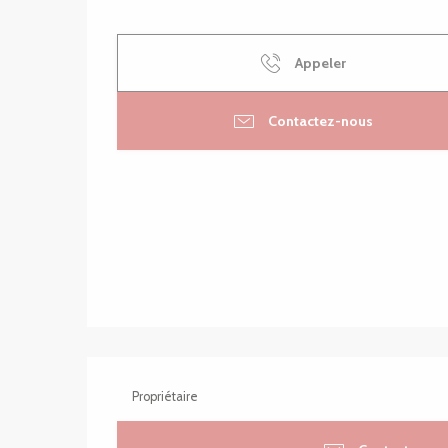
Appeler
Contactez-nous
Propriétaire