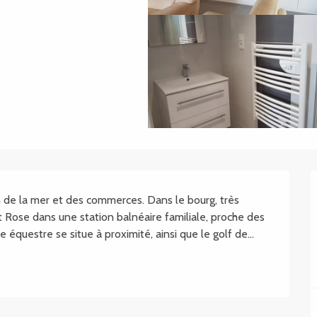
 de la mer et des commerces. Dans le bourg, très 
t Rose dans une station balnéaire familiale, proche des 
équestre se situe à proximité, ainsi que le golf de...