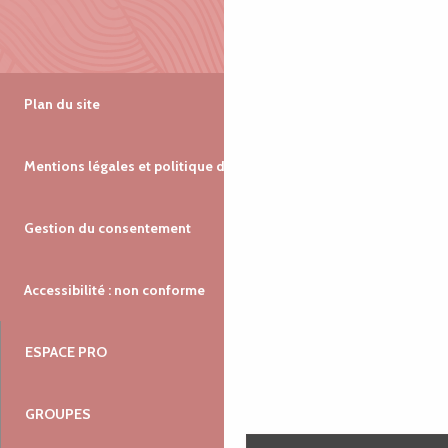
Plan du site
Mentions légales et politique de confidentialité
Gestion du consentement
Accessibilité : non conforme
ESPACE PRO
GROUPES