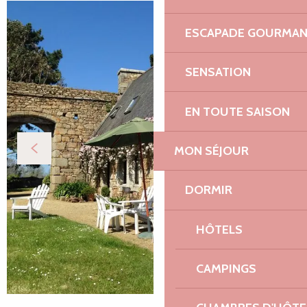
ESCAPADE GOURMA
SENSATION
EN TOUTE SAISON
MON SÉJOUR
DORMIR
HÔTELS
CAMPINGS