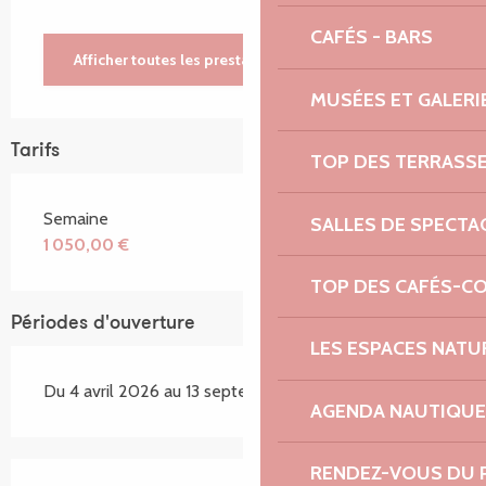
CAFÉS - BARS
Afficher toutes les prestations
MUSÉES ET GALERI
Tarifs
TOP DES TERRASS
Semaine
SALLES DE SPECTA
1 050,00 €
TOP DES CAFÉS-C
Périodes d'ouverture
LES ESPACES NATU
Du 4 avril 2026 au 13 septembre 2026
AGENDA NAUTIQUE
RENDEZ-VOUS DU 