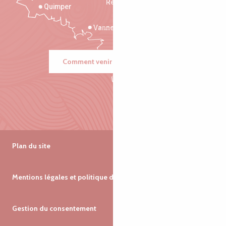
Rennes
Quimper
Vannes
Comment venir ?
Plan du site
Mentions légales et politique de confidentialité
Gestion du consentement