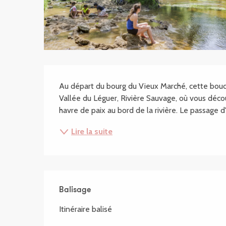
Description
Au départ du bourg du Vieux Marché, cette boucle
Vallée du Léguer, Rivière Sauvage, où vous déc
havre de paix au bord de la rivière. Le passage d'
Lire la suite
Balisage
Itinéraire balisé