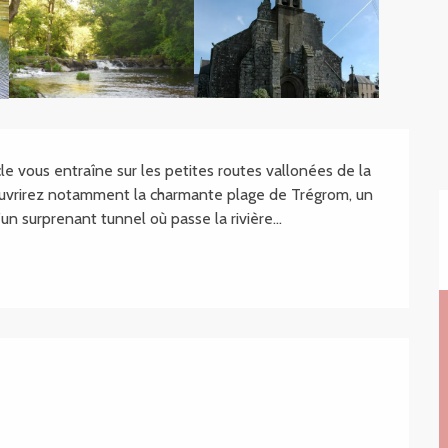
 vous entraîne sur les petites routes vallonées de la 
ouvrirez notamment la charmante plage de Trégrom, un 
un surprenant tunnel où passe la rivière...