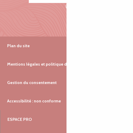
Plan du site
Mentions légales et politique de confidentialité
Gestion du consentement
Accessibilité : non conforme
ESPACE PRO