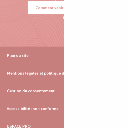
Comment venir ?
Plan du site
Mentions légales et politique de confidentialité
Gestion du consentement
Accessibilité : non conforme
ESPACE PRO