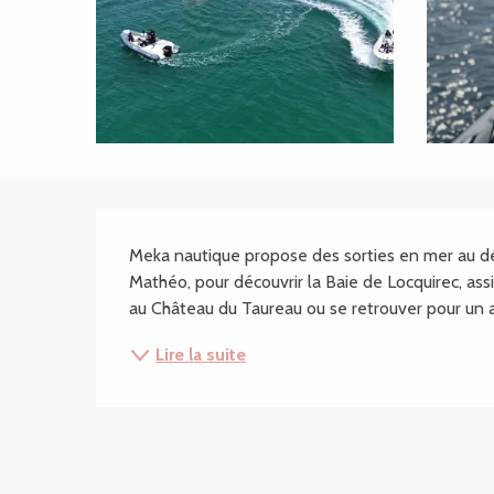
Description
Meka nautique propose des sorties en mer au dé
Mathéo, pour découvrir la Baie de Locquirec, assist
au Château du Taureau ou se retrouver pour un a
Lire la suite