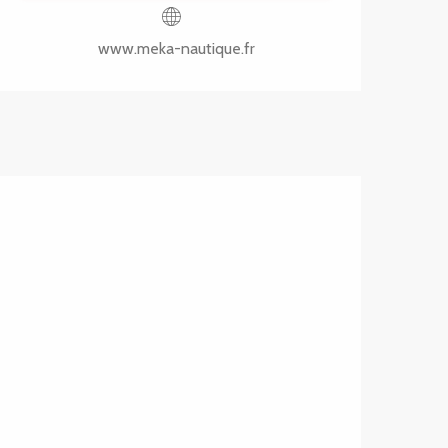
www.meka-nautique.fr