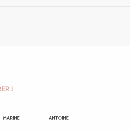
ER !
MARINE
ANTOINE