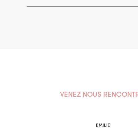
VENEZ NOUS RENCONTR
EMILIE