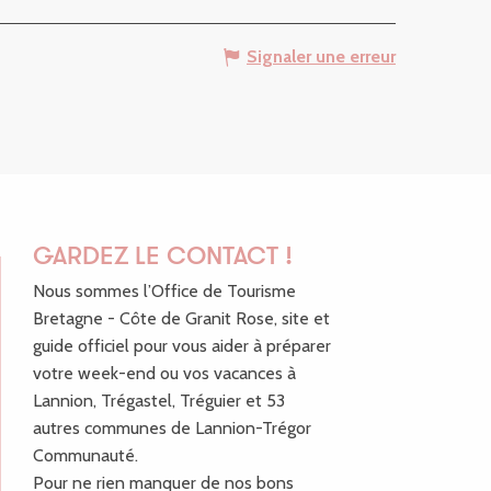
Signaler une erreur
GARDEZ LE CONTACT !
Nous sommes l’Office de Tourisme
Bretagne - Côte de Granit Rose, site et
guide officiel pour vous aider à préparer
votre week-end ou vos vacances à
Lannion, Trégastel, Tréguier et 53
autres communes de Lannion-Trégor
Communauté.
Pour ne rien manquer de nos bons