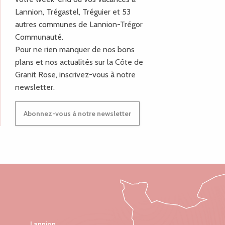
Lannion, Trégastel, Tréguier et 53
autres communes de Lannion-Trégor
Communauté.
Pour ne rien manquer de nos bons
plans et nos actualités sur la Côte de
Granit Rose, inscrivez-vous à notre
newsletter.
Abonnez-vous à notre newsletter
Lannion