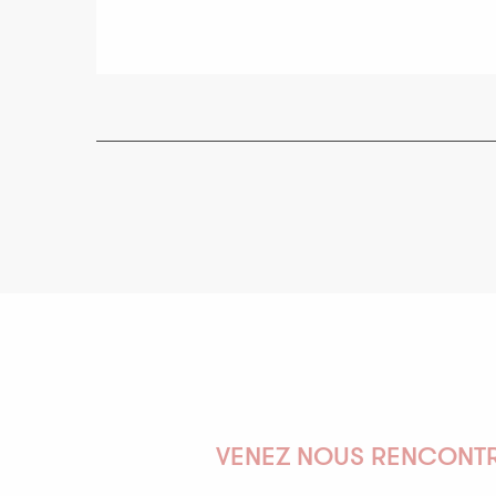
VENEZ NOUS RENCONTR