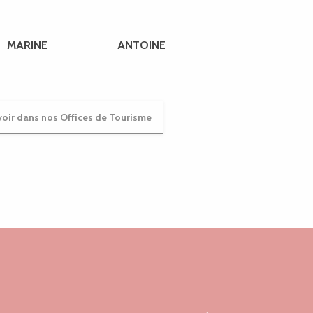
MARINE
ANTOINE
oir dans nos Offices de Tourisme