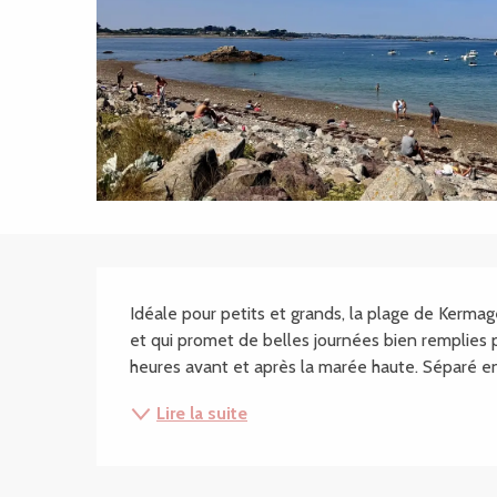
Description
Idéale pour petits et grands, la plage de Kermag
et qui promet de belles journées bien remplies po
heures avant et après la marée haute. Séparé en
Lire la suite