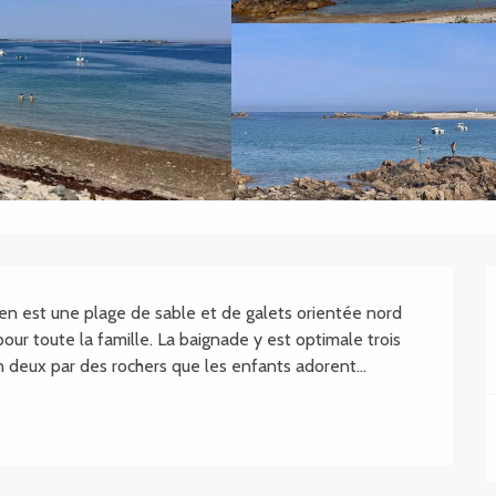
en est une plage de sable et de galets orientée nord 
ur toute la famille. La baignade y est optimale trois 
 deux par des rochers que les enfants adorent...