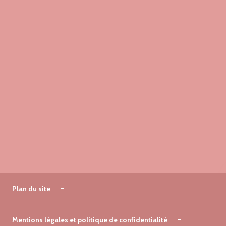
Plan du site
Mentions légales et politique de confidentialité