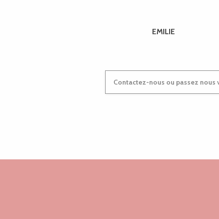
EMILIE
Contactez-nous ou passez nous v