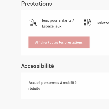
Prestations
Jeux pour enfants /
Toilett
Espace jeux
Afficher toutes les prestations
Accessibilité
Accueil personnes à mobilité
réduite