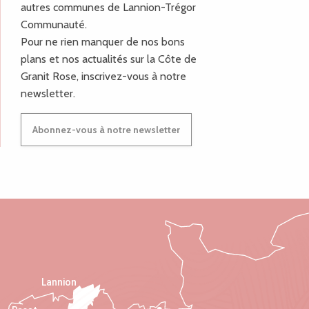
autres communes de Lannion-Trégor
Communauté.
Pour ne rien manquer de nos bons
plans et nos actualités sur la Côte de
Granit Rose, inscrivez-vous à notre
newsletter.
Abonnez-vous à notre newsletter
Lannion