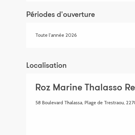
Périodes d'ouverture
Toute l'année 2026
Localisation
Roz Marine Thalasso Re
58 Boulevard Thalassa, Plage de Trestraou, 22