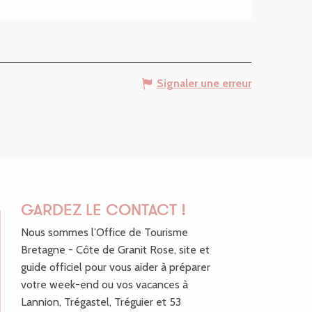
Signaler une erreur
GARDEZ LE CONTACT !
Nous sommes l’Office de Tourisme
Bretagne - Côte de Granit Rose, site et
guide officiel pour vous aider à préparer
votre week-end ou vos vacances à
Lannion, Trégastel, Tréguier et 53