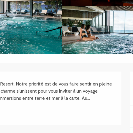
ort. Notre priorité est de vous faire sentir en pleine 
t charme s'unissent pour vous inviter à un voyage 
ersions entre terre et mer à la carte. Au...