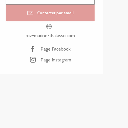
Contacter par email
roz-marine-thalasso.com
Page Facebook
Page Instagram