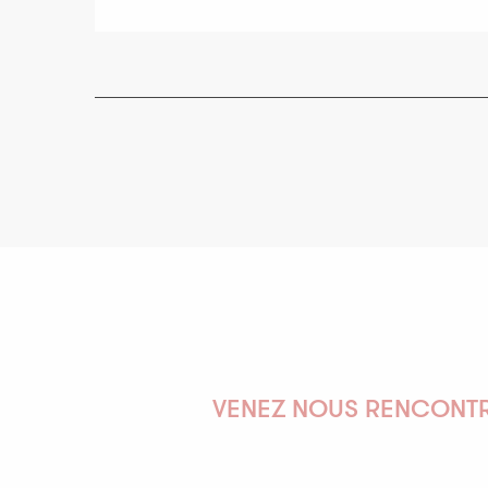
VENEZ NOUS RENCONTR