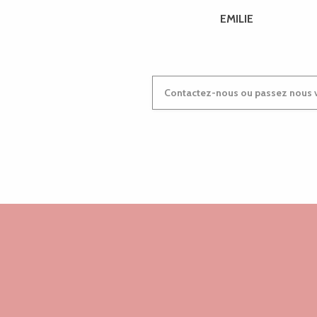
EMILIE
Contactez-nous ou passez nous v