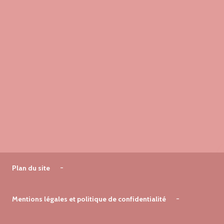
Plan du site
Mentions légales et politique de confidentialité