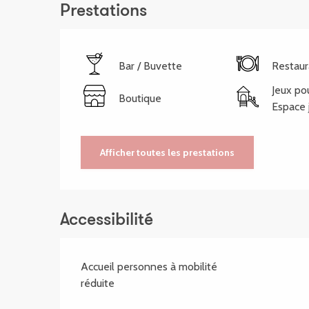
Prestations
Bar / Buvette
Restaur
Jeux po
Boutique
Espace 
Afficher toutes les prestations
Accessibilité
Accueil personnes à mobilité
réduite