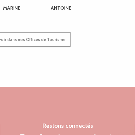
MARINE
ANTOINE
oir dans nos Offices de Tourisme
Restons connectés