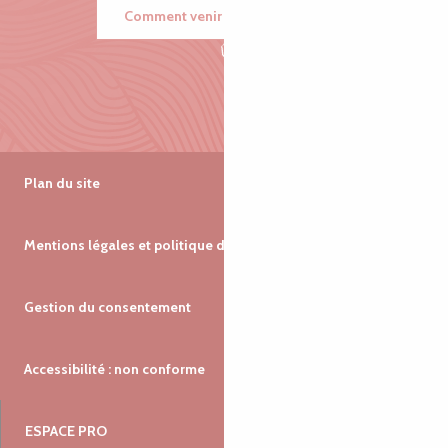
Comment venir ?
Plan du site
Mentions légales et politique de confidentialité
Gestion du consentement
Accessibilité : non conforme
ESPACE PRO