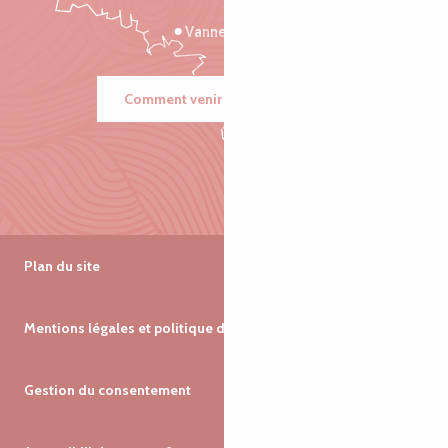
Vannes
Comment venir ?
Plan du site
Mentions légales et politique de confidentialité
Gestion du consentement