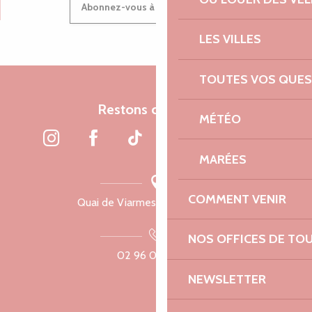
Abonnez-vous à notre newsletter
LES VILLES
TOUTES VOS QUES
Restons connectés
MÉTÉO
MARÉES
COMMENT VENIR
Quai de Viarmes, 22300 Lannion
NOS OFFICES DE TO
02 96 05 60 70
NEWSLETTER