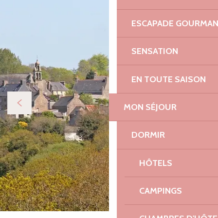
ESCAPADE GOURMA
SENSATION
EN TOUTE SAISON
MON SÉJOUR
DORMIR
HÔTELS
CAMPINGS