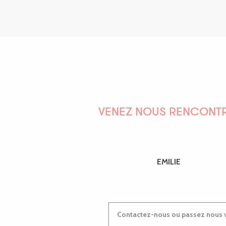
VENEZ NOUS RENCONTR
EMILIE
Contactez-nous ou passez nous v