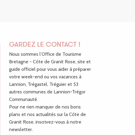
GARDEZ LE CONTACT !
Nous sommes l’Office de Tourisme
Bretagne - Côte de Granit Rose, site et
guide officiel pour vous aider à préparer
votre week-end ou vos vacances à
Lannion, Trégastel, Tréguier et 53
autres communes de Lannion-Trégor
Communauté.
Pour ne rien manquer de nos bons
plans et nos actualités sur la Côte de
Granit Rose, inscrivez-vous à notre
newsletter.