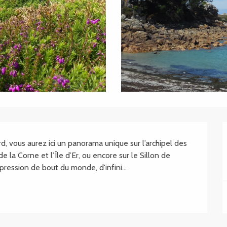
, vous aurez ici un panorama unique sur l’archipel des 
 la Corne et l’Île d’Er, ou encore sur le Sillon de 
pression de bout du monde, d'infini...