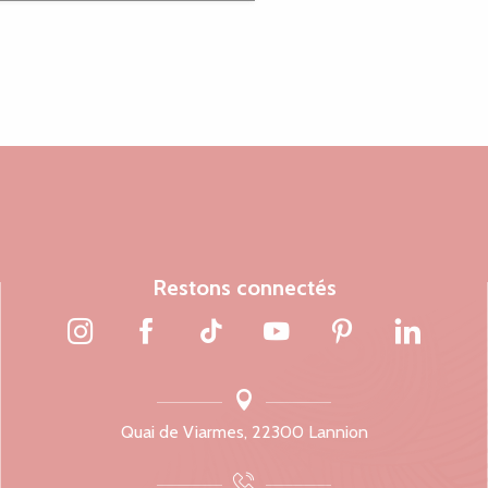
Restons connectés
Quai de Viarmes, 22300 Lannion