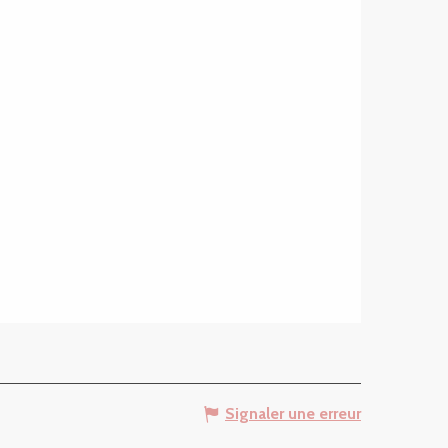
Signaler une erreur