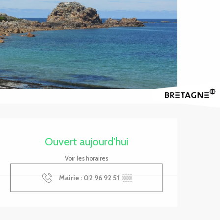
Ouverture et coordonnée
Ouvert aujourd'hui
Voir les horaires
Mairie : 02 96 92 51
▒▒