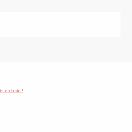
is en train !