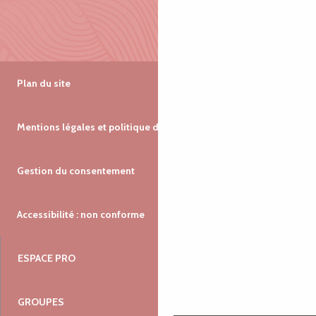
Plan du site
Mentions légales et politique de confidentialité
Gestion du consentement
Accessibilité : non conforme
ESPACE PRO
GROUPES