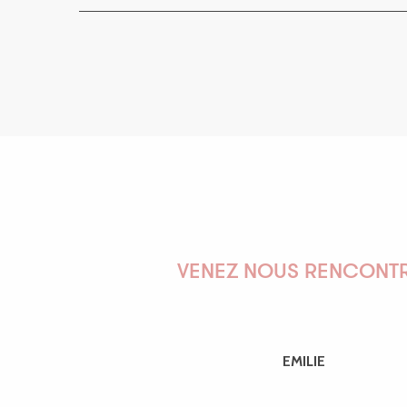
VENEZ NOUS RENCONTR
EMILIE