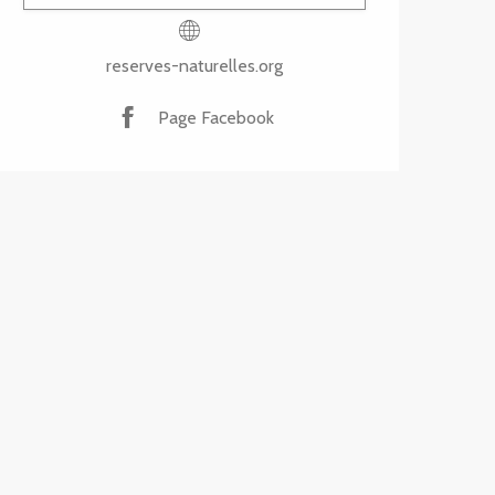
reserves-naturelles.org
Page Facebook