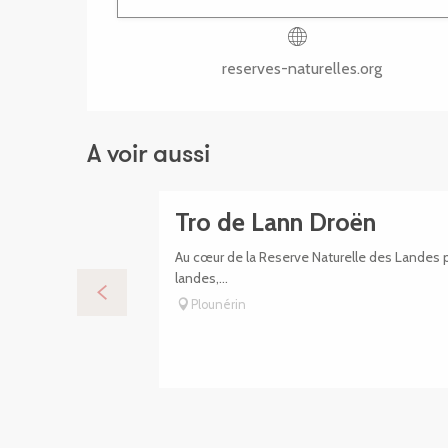
reserves-naturelles.org
A voir aussi
Tro de Lann Droën
Au cœur de la Reserve Naturelle des Landes pr
landes,...
Plounérin