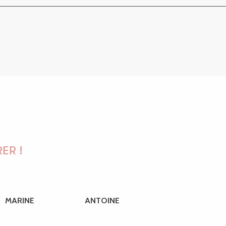
ER !
MARINE
ANTOINE