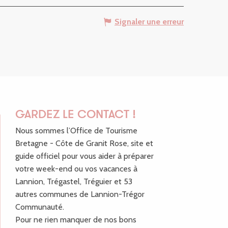
Signaler une erreur
GARDEZ LE CONTACT !
Nous sommes l’Office de Tourisme
Bretagne - Côte de Granit Rose, site et
guide officiel pour vous aider à préparer
votre week-end ou vos vacances à
Lannion, Trégastel, Tréguier et 53
autres communes de Lannion-Trégor
Communauté.
Pour ne rien manquer de nos bons