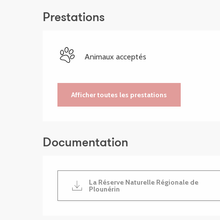
Prestations
Animaux acceptés
Afficher toutes les prestations
Documentation
La Réserve Naturelle Régionale de
Plounérin