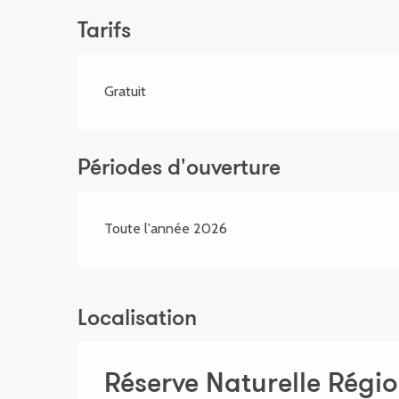
Tarifs
Gratuit
Périodes d'ouverture
Toute l'année 2026
Localisation
Réserve Naturelle Régio