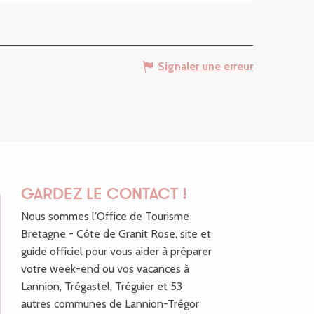
Signaler une erreur
GARDEZ LE CONTACT !
Nous sommes l’Office de Tourisme
Bretagne - Côte de Granit Rose, site et
guide officiel pour vous aider à préparer
votre week-end ou vos vacances à
Lannion, Trégastel, Tréguier et 53
autres communes de Lannion-Trégor