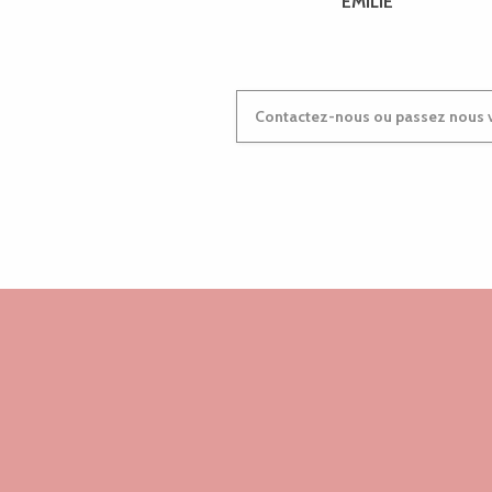
EMILIE
Contactez-nous ou passez nous v