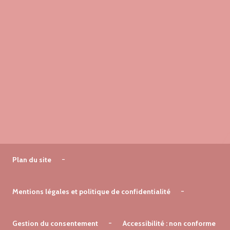
Plan du site
Mentions légales et politique de confidentialité
Gestion du consentement
Accessibilité : non conforme