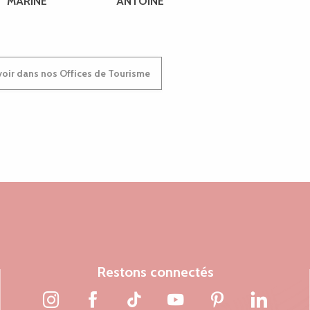
MARINE
ANTOINE
oir dans nos Offices de Tourisme
Restons connectés