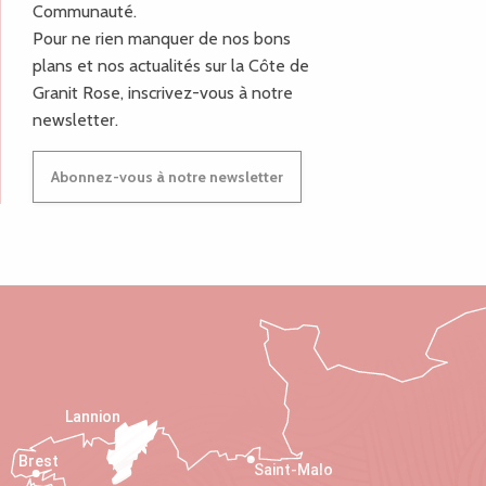
Communauté.
Pour ne rien manquer de nos bons
plans et nos actualités sur la Côte de
Granit Rose, inscrivez-vous à notre
newsletter.
Abonnez-vous à notre newsletter
Lannion
Brest
Saint-Malo