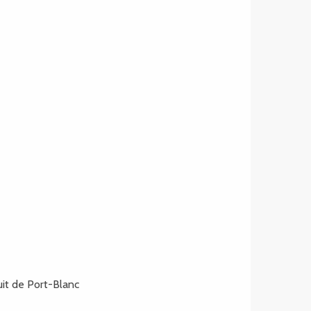
uit de Port-Blanc