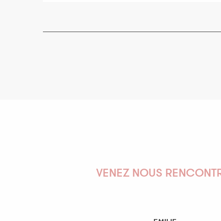
VENEZ NOUS RENCONTR