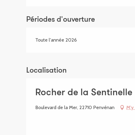
Périodes d'ouverture
Toute l'année 2026
Localisation
Rocher de la Sentinelle
Boulevard de la Mer, 22710 Penvénan
M'y